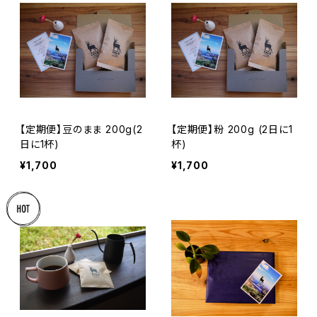
【定期便】豆のまま 200g(2
【定期便】粉 200g (2日に1
日に1杯)
杯)
¥1,700
¥1,700