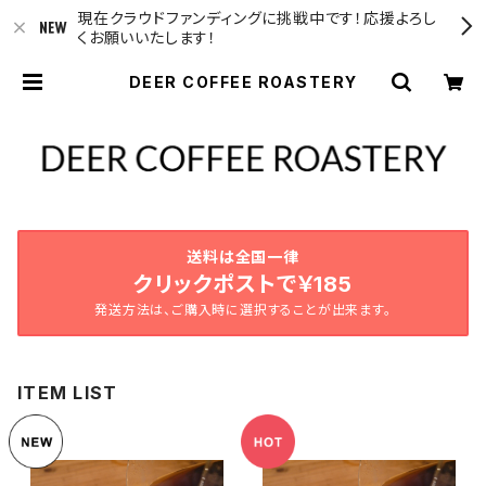
現在クラウドファンディングに挑戦中です！応援よろし
くお願いいたします！
DEER COFFEE ROASTERY
送料は全国一律
クリックポストで￥185
発送方法は、ご購入時に選択することが出来ます。
ITEM LIST