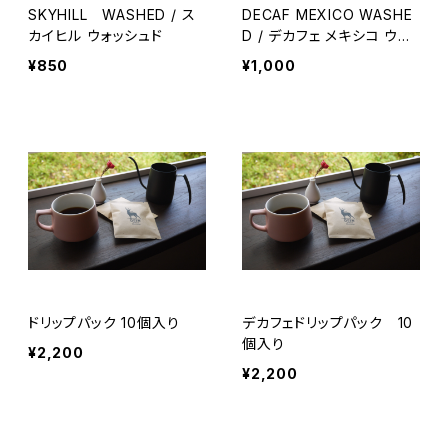
SKYHILL WASHED / ス
DECAF MEXICO WASHE
カイヒル ウォッシュド
D / デカフェ メキシコ ウォ
ッシュド
¥850
¥1,000
ドリップパック 10個入り
デカフェドリップパック 10
個入り
¥2,200
¥2,200