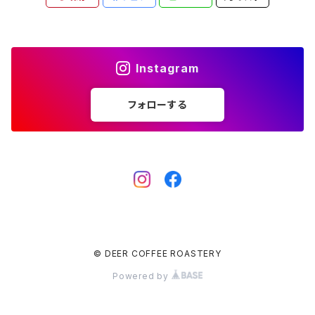
Instagram
フォローする
© DEER COFFEE ROASTERY
Powered by