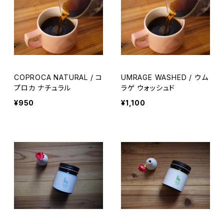
COPROCA NATURAL / コ
UMRAGE WASHED / ウム
プロカ ナチュラル
ラゲ ウォッシュド
¥950
¥1,100